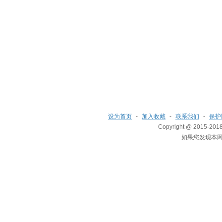
设为首页
-
加入收藏
-
联系我们
-
保护
Copyright @ 2015-2018
如果您发现本