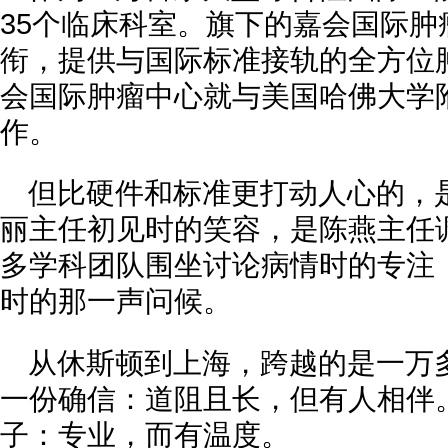
35个临床科室。旗下的嘉会国际
衔，提供与国际标准接轨的全方位
会国际肿瘤中心就与美国哈佛大学
作。
但比硬件和标准更打动人心的，
丽主任初见时的笑容，是陈燕主任
多学科团队围坐讨论病情时的专注
时的那一声问候。
从休斯顿到上海，跨越的是一万
一份确信：道阻且长，但有人相伴
子：专业，而有温度。