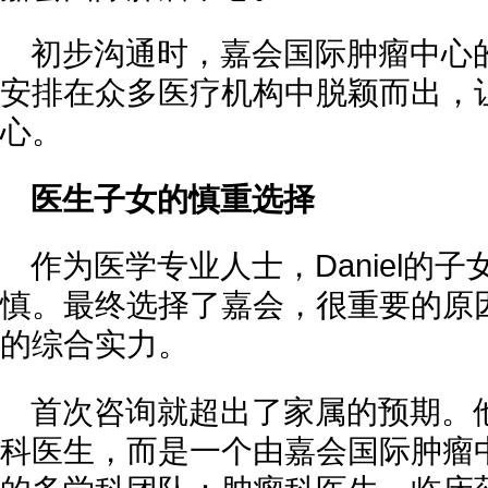
初步沟通时，嘉会国际肿瘤中心
安排在众多医疗机构中脱颖而出，
心。
医生子女的慎重选择
作为医学专业人士，Daniel的
慎。最终选择了嘉会，很重要的原
的综合实力。
首次咨询就超出了家属的预期。
科医生，而是一个由嘉会国际肿瘤