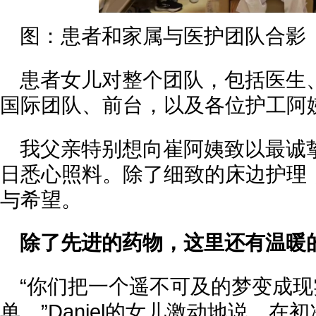
图：患者和家属与医护团队合影
患者女儿对整个团队，包括医生
国际团队、前台，以及各位护工阿
我父亲特别想向崔阿姨致以最诚
日悉心照料。除了细致的床边护理
与希望。
除了先进的药物，这里还有温暖
“你们把一个遥不可及的梦变成
单。”Daniel的女儿激动地说。