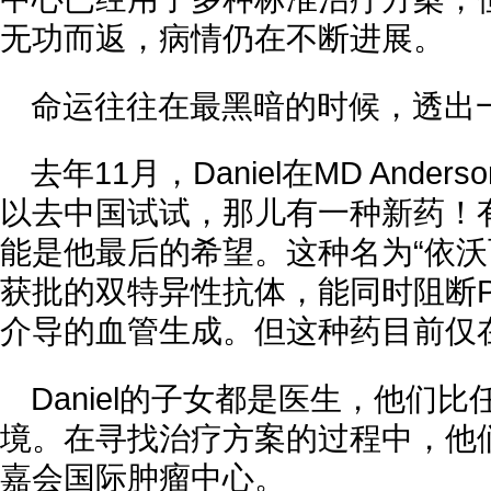
无功而返，病情仍在不断进展。
命运往往在最黑暗的时候，透出
去年11月，Daniel在MD And
以去中国试试，那儿有一种新药！
能是他最后的希望。这种名为“依沃
获批的双特异性抗体，能同时阻断PD
介导的血管生成。但这种药目前仅
Daniel的子女都是医生，他们
境。在寻找治疗方案的过程中，他
嘉会国际肿瘤中心。