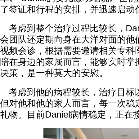
了签证和行程的安排，并迅速启动
考虑到整个治疗过程比较长，Dan
会团队还定期向身在大洋对面的他
视频会诊，根据需要邀请相关专科
陪在身边的家属而言，能够实时掌
决策，是一种莫大的安慰。
考虑到他的病程较长，治疗目标
但对他和他的家人而言，每一次稳
礼物。目前Daniel病情稳定，正