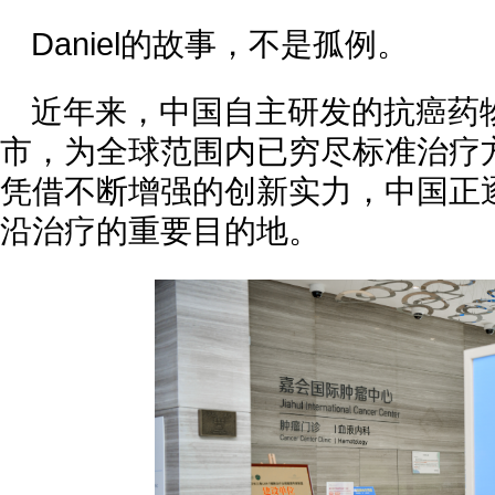
Daniel的故事，不是孤例。
近年来，中国自主研发的抗癌药
市，为全球范围内已穷尽标准治疗
凭借不断增强的创新实力，中国正
沿治疗的重要目的地。