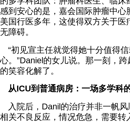
的多学科团队：肿瘤科医生、临床
感到安心的是，嘉会国际肿瘤中心
美国行医多年，这使得双方关于医
无障碍。
“初见宣主任就觉得她十分值得
心。”Daniel的女儿说。那一刻
的笑容化解了。
从ICU到普通病房：一场多学科
入院后，Danil的治疗并非一
相关不良反应，情况危急，需要转