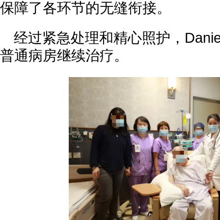
保障了各环节的无缝衔接。
经过紧急处理和精心照护，Dani
普通病房继续治疗。