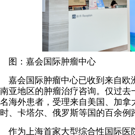
图：嘉会国际肿瘤中心
嘉会国际肿瘤中心已收到来自欧
南亚地区的肿瘤治疗咨询。仅过去
名海外患者，受理来自美国、加拿
时、卡塔尔、俄罗斯等国的百余例
作为上海首家大型综合性国际医