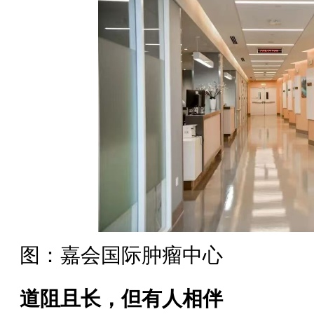
图：嘉会国际肿瘤中心
道阻且长，但有人相伴