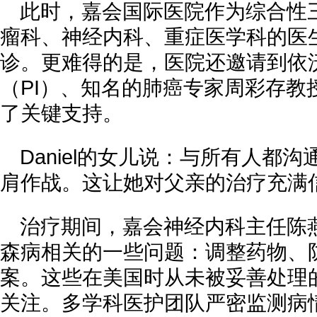
此时，嘉会国际医院作为综合性
瘤科、神经内科、重症医学科的医
诊。更难得的是，医院还邀请到依
（PI）、知名的肺癌专家周彩存教
了关键支持。
Daniel的女儿说：与所有人都
肩作战。这让她对父亲的治疗充满
治疗期间，嘉会神经内科主任陈燕医
森病相关的一些问题：调整药物、
案。这些在美国时从未被妥善处理
关注。多学科医护团队严密监测病